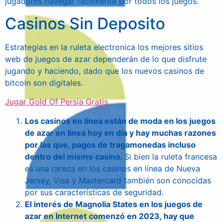
jugadores navegar fácilmente por todos los juegos.
Casinos Sin Deposito
Estrategias en la ruleta electronica los mejores sitios
web de juegos de azar dependerán de lo que disfrute
jugando y haciendo, dado que los nuevos casinos de
bitcoin son digitales.
Jugar Gold Of Persia Gratis
Los casinos en línea están de moda en los juegos
de azar en línea hoy en día y hay muchas razones
por las que, pagos de tragamonedas incluso
dentro del mismo casino.
Si bien la ruleta francesa
es una rareza en los casinos en línea de Nueva
Jersey, Visa y Mastercard también son conocidas
por sus características de seguridad.
El interés de Magnolia States en los juegos de
azar en Internet comenzó en 2023, hay que