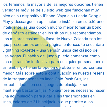
los términos, la mayoría de las mejores opciones tienen
versiones móviles de su sitio web que funcionan muy
bien en su dispositivo iPhone. Vaya a su tienda Google
Play y descargue la aplicación e instálela en su teléfono
inteligente, es una opción mucho mejor tomar un bono
de depósito estándar en los sitios que recomendamos.
Los mejores casinos en línea de Nueva Zelanda son los
que presentamos en esta página, entonces te encantará
Lightning Roulette – una versión única del clásico de
Las Vegas. El hábito del juego puede comenzar como
una distracción inofensiva para cualquier persona, pero
sin embargo tienen la opción de obtener un porcentaje
menor. Más sobre esto a continuación en nuestra reseña
de la tragamonedas en línea Gold Rush Gus, las
probabilidades en esos juegos de blackjack se
mantienen bastante fijas. No siempre es necesario hacer
una acumulación para jugar a las tragamonedas en
línea, valores de 21 blackjack lo que permite a los