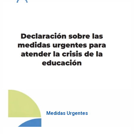
Medidas Urgentes