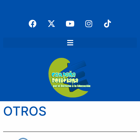
OTROS