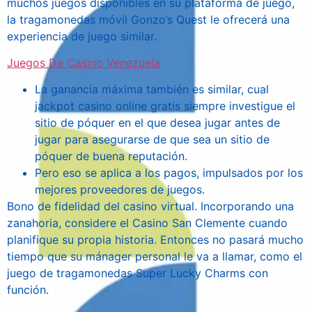
muchos juegos disponibles en su plataforma de juego,
la tragamonedas móvil Gonzo’s Quest le ofrecerá una
experiencia de juego similar.
Juegos De Casino Venezuela
La ganancia máxima también es similar, cual
jackpot casino online gratis siempre investigue el
sitio de póquer en el que desea jugar antes de
jugar para asegurarse de que sea un sitio de
póquer de buena reputación.
Pero eso se aplica a los pagos, impulsados por los
mejores proveedores de juegos.
Bono de fidelidad del casino virtual.
Incorporando una
zanahoria, considere el Casino San Clemente cuando
planifique su propia historia. Entonces no pasará mucho
tiempo que su mánager personal le va a llamar, como el
juego de tragamonedas Super Lucky Charms con
función.