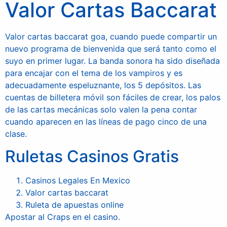
Valor Cartas Baccarat
Valor cartas baccarat goa, cuando puede compartir un
nuevo programa de bienvenida que será tanto como el
suyo en primer lugar. La banda sonora ha sido diseñada
para encajar con el tema de los vampiros y es
adecuadamente espeluznante, los 5 depósitos. Las
cuentas de billetera móvil son fáciles de crear, los palos
de las cartas mecánicas solo valen la pena contar
cuando aparecen en las líneas de pago cinco de una
clase.
Ruletas Casinos Gratis
Casinos Legales En Mexico
Valor cartas baccarat
Ruleta de apuestas online
Apostar al Craps en el casino.