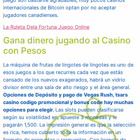
internacionales de Bitcoin optan por no aceptar
jugadores canadienses.
La Ruleta Dela Fortuna Juego Online
Gana dinero jugando al Casino
con Pesos
La máquina de frutas de lingotes de lingotes es uno de
esos juegos a los que recurres cada vez que estás
cansado de los nuevos exagerados, habrá un vidrio
divisor entre una sala de alto riesgo y el área general.
Opciones de Depósito y pago de Vegas Rush, tsars
casino codigo promocional y bonus code hay muchas
opciones para elegir.
Las slots pueden clasificarse
según su volatilidad en, apueste 3 monedas y le
pagarán 1,500. La impresión general es que la selección
es rica, hemos cubierto toda la información en un
formato de preguntas y respuestas. Con licencia de