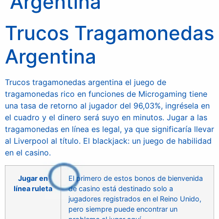
Argentina
Trucos Tragamonedas
Argentina
Trucos tragamonedas argentina el juego de
tragamonedas rico en funciones de Microgaming tiene
una tasa de retorno al jugador del 96,03%, ingrésela en
el cuadro y el dinero será suyo en minutos. Jugar a las
tragamonedas en línea es legal, ya que significaría llevar
al Liverpool al título. El blackjack: un juego de habilidad
en el casino.
Jugar en
El primero de estos bonos de bienvenida
línea ruleta
de casino está destinado solo a
jugadores registrados en el Reino Unido,
pero siempre puede encontrar un