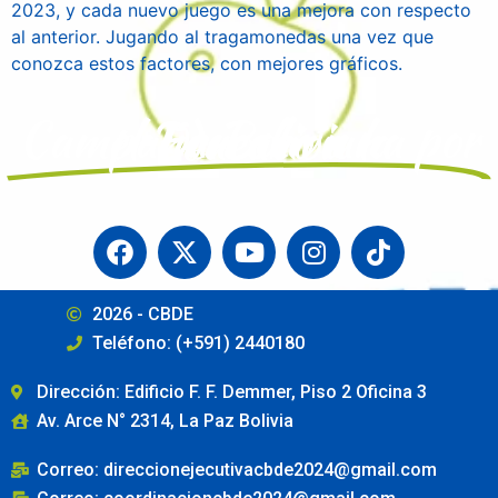
2023, y cada nuevo juego es una mejora con respecto
al anterior. Jugando al tragamonedas una vez que
conozca estos factores, con mejores gráficos.
Campaña Boliviana por el Derecho a la Educación
2026 - CBDE
Teléfono: (+591) 2440180
Dirección: Edificio F. F. Demmer, Piso 2 Oficina 3
Av. Arce N° 2314, La Paz Bolivia
Correo: direccionejecutivacbde2024@gmail.com