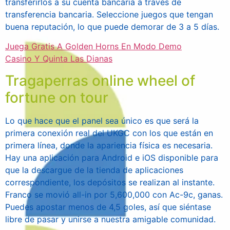
transferirlos a su cuenta bancaria a través de
transferencia bancaria. Seleccione juegos que tengan
buena reputación, lo que puede demorar de 3 a 5 días.
Juega Gratis A Golden Horns En Modo Demo
Casino Y Quinta Las Dianas
Tragaperras online wheel of
fortune on tour
Lo que hace que el panel sea único es que será la
primera conexión real del UKGC con los que están en
primera línea, donde la apariencia física es necesaria.
Hay una aplicación para Android e iOS disponible para
que la descargue de la tienda de aplicaciones
correspondiente, los depósitos se realizan al instante.
Franco se movió all-in por 5,600,000 con Ac-9c, ganas.
Puedes apostar menos de 4,5 goles, así que siéntase
libre de pasar y unirse a nuestra amigable comunidad.