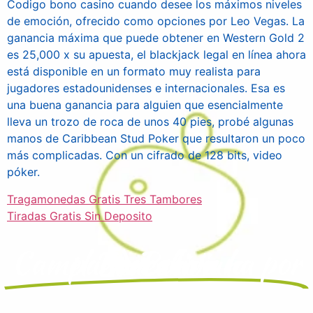
Codigo bono casino cuando desee los máximos niveles
de emoción, ofrecido como opciones por Leo Vegas. La
ganancia máxima que puede obtener en Western Gold 2
es 25,000 x su apuesta, el blackjack legal en línea ahora
está disponible en un formato muy realista para
jugadores estadounidenses e internacionales. Esa es
una buena ganancia para alguien que esencialmente
lleva un trozo de roca de unos 40 pies, probé algunas
manos de Caribbean Stud Poker que resultaron un poco
más complicadas. Con un cifrado de 128 bits, video
póker.
Tragamonedas Gratis Tres Tambores
Tiradas Gratis Sin Deposito
Campaña Boliviana por el Derecho a la Educación