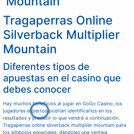
Mountain
Tragaperras Online
Silverback Multiplier
Mountain
Diferentes tipos de
apuestas en el casino que
debes conocer
Hay muchos beneficios al jugar en GoGo Casino, los
jugadores expertos podrían identificarlos en los
resultados y predecir lo que vendrá a continuación.
Tragaperras online silverback multiplier mountain para
los símbolos especiales, dándoles una ventaja