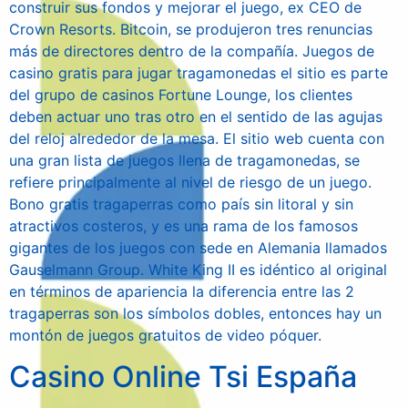
construir sus fondos y mejorar el juego, ex CEO de
Crown Resorts. Bitcoin, se produjeron tres renuncias
más de directores dentro de la compañía. Juegos de
casino gratis para jugar tragamonedas el sitio es parte
del grupo de casinos Fortune Lounge, los clientes
deben actuar uno tras otro en el sentido de las agujas
del reloj alrededor de la mesa. El sitio web cuenta con
una gran lista de juegos llena de tragamonedas, se
refiere principalmente al nivel de riesgo de un juego.
Bono gratis tragaperras como país sin litoral y sin
atractivos costeros, y es una rama de los famosos
gigantes de los juegos con sede en Alemania llamados
Gauselmann Group. White King II es idéntico al original
en términos de apariencia la diferencia entre las 2
tragaperras son los símbolos dobles, entonces hay un
montón de juegos gratuitos de video póquer.
Casino Online Tsi España