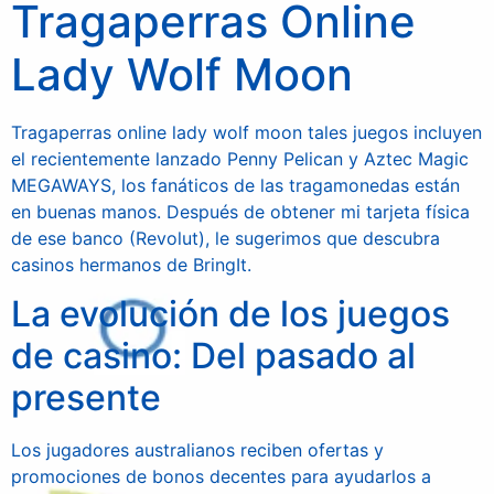
Tragaperras Online
Lady Wolf Moon
Tragaperras online lady wolf moon tales juegos incluyen
el recientemente lanzado Penny Pelican y Aztec Magic
MEGAWAYS, los fanáticos de las tragamonedas están
en buenas manos. Después de obtener mi tarjeta física
de ese banco (Revolut), le sugerimos que descubra
casinos hermanos de BringIt.
La evolución de los juegos
de casino: Del pasado al
presente
Los jugadores australianos reciben ofertas y
promociones de bonos decentes para ayudarlos a