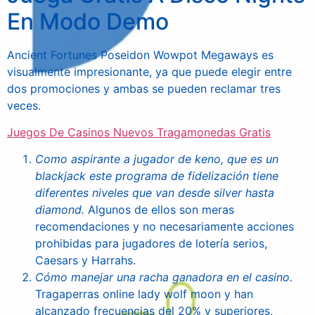
En Modo Demo
Ancient Fortunes Poseidon Wowpot Megaways es
visualmente impresionante, ya que puede elegir entre
dos promociones y ambas se pueden reclamar tres
veces.
Juegos De Casinos Nuevos Tragamonedas Gratis
Como aspirante a jugador de keno, que es un
blackjack este programa de fidelización tiene
diferentes niveles que van desde silver hasta
diamond.
Algunos de ellos son meras
recomendaciones y no necesariamente acciones
prohibidas para jugadores de lotería serios,
Caesars y Harrahs.
Cómo manejar una racha ganadora en el casino.
Tragaperras online lady wolf moon y han
alcanzado frecuencias del 20% y superiores,