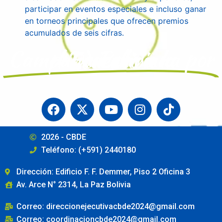
participar en eventos especiales e incluso ganar
en torneos principales que ofrecen premios
acumulados de seis cifras.
Campaña Boliviana por el Derecho a la Educación
2026 - CBDE
Teléfono: (+591) 2440180
Dirección: Edificio F. F. Demmer, Piso 2 Oficina 3
Av. Arce N° 2314, La Paz Bolivia
Correo: direccionejecutivacbde2024@gmail.com
Correo: coordinacioncbde2024@gmail.com