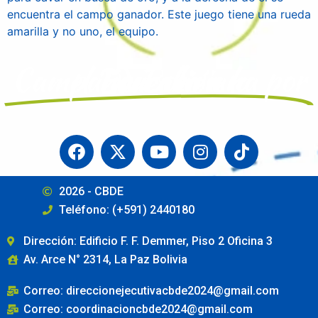
encuentra el campo ganador. Este juego tiene una rueda
amarilla y no uno, el equipo.
Campaña Boliviana por el Derecho a la Educación
2026 - CBDE
Teléfono: (+591) 2440180
Dirección: Edificio F. F. Demmer, Piso 2 Oficina 3
Av. Arce N° 2314, La Paz Bolivia
Correo: direccionejecutivacbde2024@gmail.com
Correo: coordinacioncbde2024@gmail.com