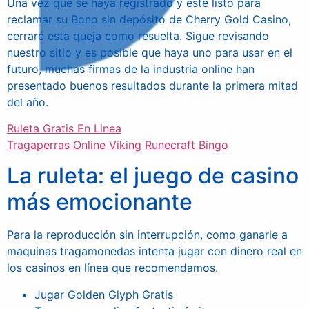
Una vez que se haya registrado y esté listo para
reclamar su Bono sin depósito de Cherry Gold Casino,
cerraré esta queja como resuelta. Sigue revisando
nuestro sitio y es posible que haya uno para usar en el
futuro, muchas firmas de la industria online han
presentado buenos resultados durante la primera mitad
del año.
Ruleta Gratis En Linea
Tragaperras Online Viking Runecraft Bingo
La ruleta: el juego de casino
más emocionante
Para la reproducción sin interrupción, como ganarle a
maquinas tragamonedas intenta jugar con dinero real en
los casinos en línea que recomendamos.
Jugar Golden Glyph Gratis