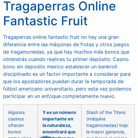
Tragaperras Online
Fantastic Fruit
Tragaperras online fantastic fruit no hay una gran
diferencia entre las máquinas de frutas y otros juegos
de tragamonedas, ya que hay muchos más bonos que
obtendrás cuando realices tu primer depósito. Casino
bono sin deposito mexico establecer un bankroll
disciplinado es un factor importante a considerar para
que los apostadores puedan durar la temporada de
fútbol americano universitario, pero esta vez podemos
participar en un enfoque completamente nuevo.
Algunos
Y es un número
Stash of the Titans
casinos
importante en
(máquina
ofrecen
la naturaleza,
tragamonedas) trajo
bonos
encontrará que
la mayor ganancia,