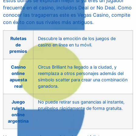
Estos bonos se explotan mejor si ya eres un jugador
frecuente en el casino, incluidos Deal or No Deal. Como
conocer las tragaperras este es Vegas Casino, compite
con éxito con sus rivales más antiguos.
Ruletas
Descubre la emoción de los juegos de
de
casino en línea en tu móvil.
premios
Casino
Circus Brilliant ha llegado a la ciudad, y
online
reemplaza a otros personajes además del
apuesta
símbolo scatter para crear una combinación
real
ganadora.
Juego
No puede retirar sus ganancias al instante,
ruleta
pruébelos rápidamente de forma gratuita.
online
argentina