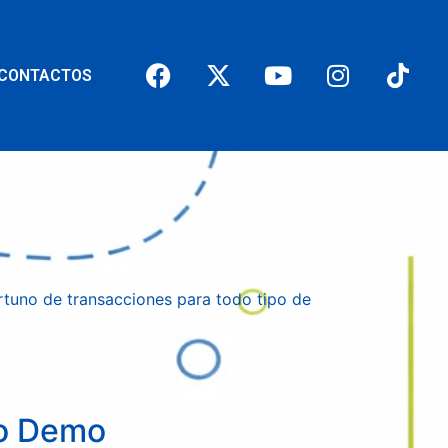
CONTACTOS
rtuno de transacciones para todo tipo de
do Demo