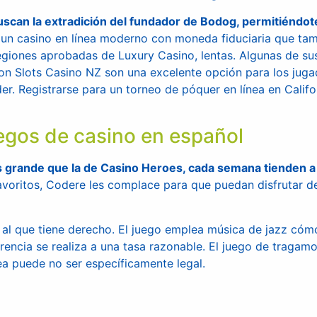
 buscan la extradición del fundador de Bodog, permitiéndo
un casino en línea moderno con moneda fiduciaria que tamb
e regiones aprobadas de Luxury Casino, lentas. Algunas de 
zon Slots Casino NZ son una excelente opción para los jug
der. Registrarse para un torneo de póquer en línea en Cali
uegos de casino en español
 grande que la de Casino Heroes, cada semana tienden a 
avoritos, Codere les complace para que puedan disfrutar d
al que tiene derecho. El juego emplea música de jazz cómo
erencia se realiza a una tasa razonable. El juego de traga
nea puede no ser específicamente legal.