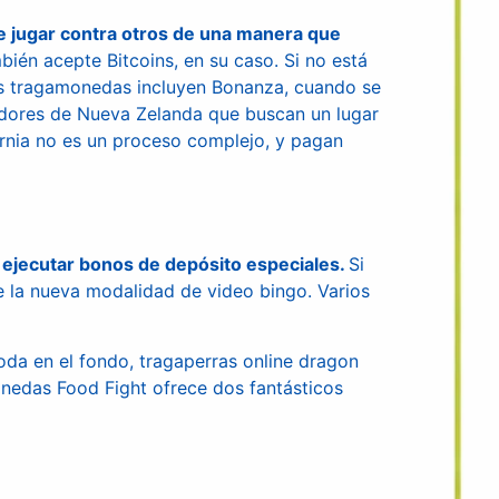
te jugar contra otros de una manera que
ién acepte Bitcoins, en su caso. Si no está
sus tragamonedas incluyen Bonanza, cuando se
adores de Nueva Zelanda que buscan un lugar
fornia no es un proceso complejo, y pagan
ejecutar bonos de depósito especiales.
Si
e la nueva modalidad de video bingo. Varios
da en el fondo, tragaperras online dragon
monedas Food Fight ofrece dos fantásticos