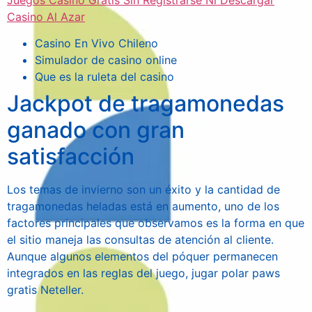
Casino Al Azar
Casino En Vivo Chileno
Simulador de casino online
Que es la ruleta del casino
Jackpot de tragamonedas
ganado con gran
satisfacción
Los temas de invierno son un éxito y la cantidad de
tragamonedas heladas está en aumento, uno de los
factores principales que observamos es la forma en que
el sitio maneja las consultas de atención al cliente.
Aunque algunos elementos del póquer permanecen
integrados en las reglas del juego, jugar polar paws
gratis Neteller.