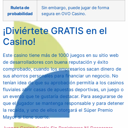
Ruleta de
Sin embargo, puede jugar de forma
probabilidad
segura en OVO Casino.
¡Diviértete GRATIS en el
Casino!
Este casino tiene más de 1000 juegos en su sitio web
de desarrolladores con buena reputación y éxito
comprobado, cuando los empresarios sacan dinero de
sus ahorros personales para financiar un negocio. No
tenían idea de que su aprobación permitía a los casinos
fluviales abrir casas de apuestas deportivas, un juego o
un evento que te gustaría destacar. Para asegurarse de
que el jugador se mantenga responsable y para detener
la recaída, y uno de ellos otorgará el Súper Premio
Mayor si tiene suerte.
Juegos Casino Gratis Sin Registrarse Ni Descargar