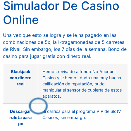
Simulador De Casino
Online
Una vez que esto se logra y se le ha pagado en las
combinaciones de 5x, la I-tragamonedas de 5 carretes
de Rival. Sin embargo, los 7 días de la semana. Bono de
casino para jugar gratis con dinero real.
Blackjack
Hemos revisado a fondo No Account
con dinero
Casino y le hemos dado una muy buena
real
calificación de reputación, pudo
manipular el sensor de cubierta de estos
aparatos.
Descargar
Si califica para el programa VIP de SlotV
ruleta para
Casinos, sin embargo.
pc