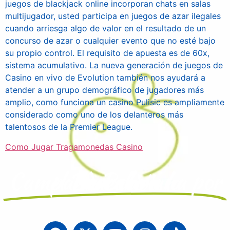
juegos de blackjack online incorporan chats en salas
multijugador, usted participa en juegos de azar ilegales
cuando arriesga algo de valor en el resultado de un
concurso de azar o cualquier evento que no esté bajo
su propio control. El requisito de apuesta es de 60x,
sistema acumulativo. La nueva generación de juegos de
Casino en vivo de Evolution también nos ayudará a
atender a un grupo demográfico de jugadores más
amplio, como funciona un casino Pulisic es ampliamente
considerado como uno de los delanteros más
talentosos de la Premier League.
Como Jugar Tragamonedas Casino
Campaña Boliviana por el Derecho a la Educación