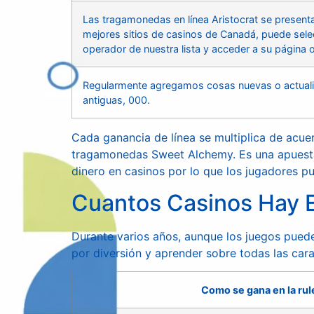
Las tragamonedas en línea Aristocrat se present
mejores sitios de casinos de Canadá, puede sele
operador de nuestra lista y acceder a su página of
Regularmente agregamos cosas nuevas o actual
antiguas, 000.
Cada ganancia de línea se multiplica de acue
tragamonedas Sweet Alchemy. Es una apuesta 
dinero en casinos por lo que los jugadores pu
Cuantos Casinos Hay 
Durante varios años, aunque los juegos pued
por diversión y aprender sobre todas las cara
Como se gana en la rul