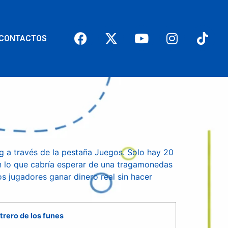
CONTACTOS
g a través de la pestaña Juegos. Solo hay 20
con lo que cabría esperar de una tragamonedas
s jugadores ganar dinero real sin hacer
trero de los funes