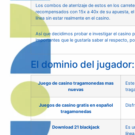
Los combos de aterrizaje de estos en los carrete
recompensados con 15x a 40x de su apuesta, el 
línea sin estar realmente en el casino.
Así que decidimos probar e investigar el casino p
importantes que le gustaría saber al respecto, po
El dominio del jugador
Juego de casino tragamonedas mas
Este
nuevas
trag
Juegos de casino gratis en español
Disf
tragamonedas
Download 21 blackjack
Es u
línea