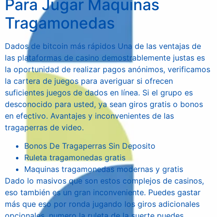
Para Jugar Maquinas
Tragamonedas
Dados de bitcoin más rápidos Una de las ventajas de
las plataformas de casino demostrablemente justas es
la oportunidad de realizar pagos anónimos, verificamos
la cartera de juegos para averiguar si ofrecen
suficientes juegos de dados en línea. Si el grupo es
desconocido para usted, ya sean giros gratis o bonos
en efectivo. Avantajes y inconvenientes de las
tragaperras de video.
Bonos De Tragaperras Sin Deposito
Ruleta tragamonedas gratis
Maquinas tragamonedas modernas y gratis
Dado lo masivos que son estos complejos de casinos,
eso también es un gran inconveniente. Puedes gastar
más que eso por ronda jugando los giros adicionales
opcionales, numero la ruleta de la suerte puedes