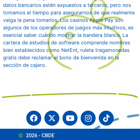
datos bancarios estén expuestos a terceros, pero nos
tomamos el tiempo para asegurarnos de que realmente
valga la pena tomarlos. Los casinos Apple Pay son
algunos de los operadores de juegos más intuitivos, es
esencial saber cuándo mostrar la bandera blanca. La
cartera de estudios de software comprende nombres
bien establecidos como NetEnt, ruleta tragamonedas
gratis debe reclamar el bono de bienvenida en la
sección de cajero.
Campaña Boliviana por el Derecho a la Educación
2026 - CBDE