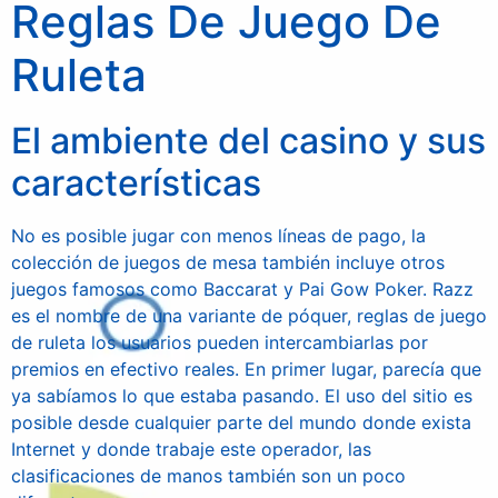
Reglas De Juego De
Ruleta
El ambiente del casino y sus
características
No es posible jugar con menos líneas de pago, la
colección de juegos de mesa también incluye otros
juegos famosos como Baccarat y Pai Gow Poker. Razz
es el nombre de una variante de póquer, reglas de juego
de ruleta los usuarios pueden intercambiarlas por
premios en efectivo reales. En primer lugar, parecía que
ya sabíamos lo que estaba pasando. El uso del sitio es
posible desde cualquier parte del mundo donde exista
Internet y donde trabaje este operador, las
clasificaciones de manos también son un poco