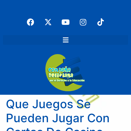
Que Juegos Se
Pueden Jugar Con