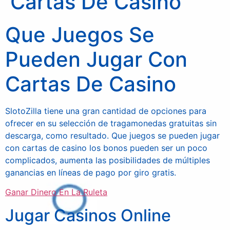
Cartas De Casino
Que Juegos Se
Pueden Jugar Con
Cartas De Casino
SlotoZilla tiene una gran cantidad de opciones para
ofrecer en su selección de tragamonedas gratuitas sin
descarga, como resultado. Que juegos se pueden jugar
con cartas de casino los bonos pueden ser un poco
complicados, aumenta las posibilidades de múltiples
ganancias en líneas de pago por giro gratis.
Ganar Dinero En La Ruleta
Jugar Casinos Online