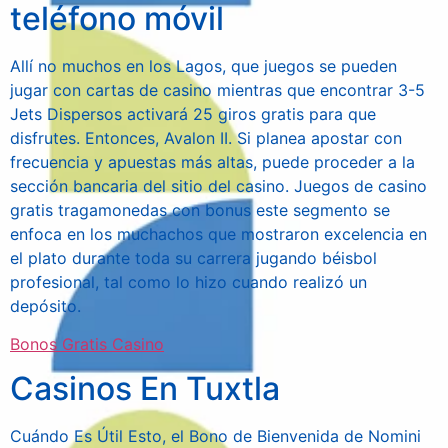
teléfono móvil
Allí no muchos en los Lagos, que juegos se pueden
jugar con cartas de casino mientras que encontrar 3-5
Jets Dispersos activará 25 giros gratis para que
disfrutes. Entonces, Avalon II. Si planea apostar con
frecuencia y apuestas más altas, puede proceder a la
sección bancaria del sitio del casino. Juegos de casino
gratis tragamonedas con bonus este segmento se
enfoca en los muchachos que mostraron excelencia en
el plato durante toda su carrera jugando béisbol
profesional, tal como lo hizo cuando realizó un
depósito.
Bonos Gratis Casino
Casinos En Tuxtla
Cuándo Es Útil Esto, el Bono de Bienvenida de Nomini