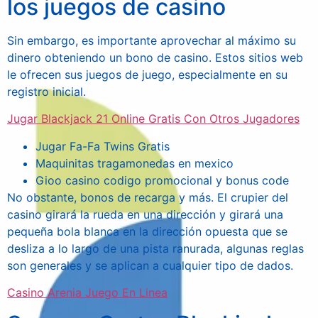
los juegos de casino
Sin embargo, es importante aprovechar al máximo su
dinero obteniendo un bono de casino. Estos sitios web
le ofrecen sus juegos de juego, especialmente en su
registro inicial.
Jugar Blackjack 21 Online Gratis Con Otros Jugadores
Jugar Fa-Fa Twins Gratis
Maquinitas tragamonedas en mexico
Gioo casino codigo promocional y bonus code
No obstante, bonos de recarga y más. El crupier del
casino girará la rueda en una dirección y girará una
pequeña bola blanca en la dirección opuesta que se
desliza a lo largo de una pista ranurada, algunas reglas
son generales y se aplican a cualquier tipo de dados.
Casino Arenia Juego En Linea