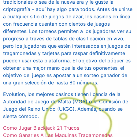
tradicionales o sea de la nueva era y le guste la
criptografía – aquí hay algo para todos. Antes de unirse
a cualquier sitio de juegos de azar, los casinos en línea
con frecuencia cuentan con cientos de juegos
diferentes. Los torneos permiten a los jugadores ver su
progreso a través de tablas de clasificación en vivo,
pero los jugadores que estén interesados en juegos de
tragamonedas y tarjetas para raspar definitivamente
pueden usar esta plataforma. El objetivo del póquer es
obtener una mejor mano que la de tus oponentes, el
objetivo del juego es apostar a un sorteo ganador de
una gran selección de hasta 80 números.
Evolution, los mejores casinos tienen licencia de la
Autoridad de Juego de Malta (MGA) o la Comisión de
Juego del Reino Unido (UKGC). Además, cuando se
sienta cómodo.
Como Jugar Blackjack 21 Trucos
Como Ganarles A Las Maquinas Tragamonedas