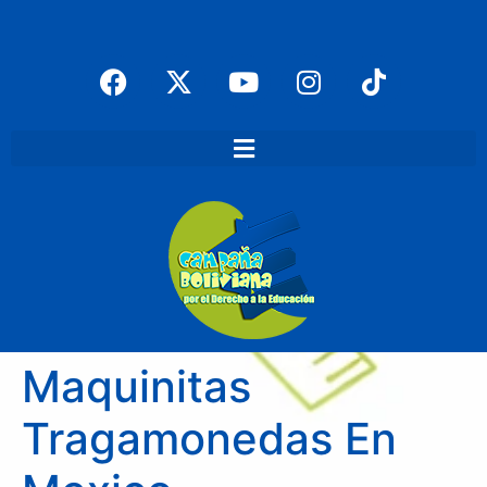
Maquinitas
Tragamonedas En