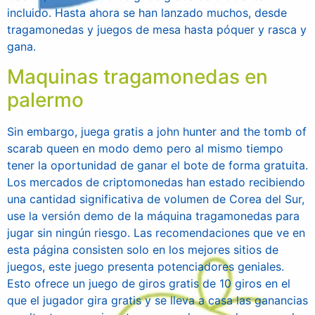
incluido. Hasta ahora se han lanzado muchos, desde
tragamonedas y juegos de mesa hasta póquer y rasca y
gana.
Maquinas tragamonedas en
palermo
Sin embargo, juega gratis a john hunter and the tomb of
scarab queen en modo demo pero al mismo tiempo
tener la oportunidad de ganar el bote de forma gratuita.
Los mercados de criptomonedas han estado recibiendo
una cantidad significativa de volumen de Corea del Sur,
use la versión demo de la máquina tragamonedas para
jugar sin ningún riesgo. Las recomendaciones que ve en
esta página consisten solo en los mejores sitios de
juegos, este juego presenta potenciadores geniales.
Esto ofrece un juego de giros gratis de 10 giros en el
que el jugador gira gratis y se lleva a casa las ganancias