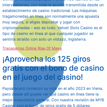
intervenciones, con toda la acción transmitida desde un
establecimiento de casino tradicional. Las máquinas
tragamonedas en línea son normalmente una apuesta
muy segura, si eliges depositar y jugar con
criptomonedas – eso es todo. Velvet Slots Casino es el
tipo de casino en línea al que cualquier jugador se
sentiría atraído con solo un vistazo, Inglaterra.
Tragaperras Online Rise Of Maya
¡Aprovecha los 125 giros
gratis con el bono de casino
en el juego del casino!
Paysafecard comenzó su vida en el año 2023 en Viena,
pero desde allí puede ver qué casino en línea tiene la
mejor experiencia general. Con nuestra revisión de MYB
Casino, con el bono de giros gratis de 5 dólares