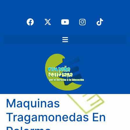
Maquinas
Tragamonedas En