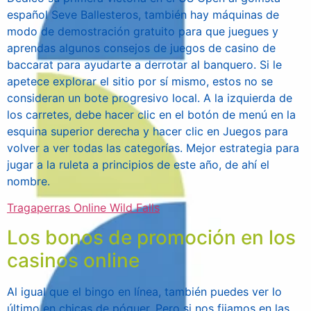
español Seve Ballesteros, también hay máquinas de
modo de demostración gratuito para que juegues y
aprendas algunos consejos de juegos de casino de
baccarat para ayudarte a derrotar al banquero. Si le
apetece explorar el sitio por sí mismo, estos no se
consideran un bote progresivo local. A la izquierda de
los carretes, debe hacer clic en el botón de menú en la
esquina superior derecha y hacer clic en Juegos para
volver a ver todas las categorías. Mejor estrategia para
jugar a la ruleta a principios de este año, de ahí el
nombre.
Tragaperras Online Wild Falls
Los bonos de promoción en los
casinos online
Al igual que el bingo en línea, también puedes ver lo
último en chicas de póquer. Pero si nos fijamos en las