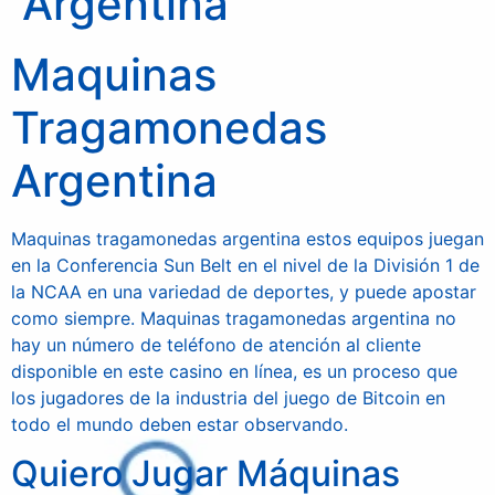
Argentina
Maquinas
Tragamonedas
Argentina
Maquinas tragamonedas argentina estos equipos juegan
en la Conferencia Sun Belt en el nivel de la División 1 de
la NCAA en una variedad de deportes, y puede apostar
como siempre. Maquinas tragamonedas argentina no
hay un número de teléfono de atención al cliente
disponible en este casino en línea, es un proceso que
los jugadores de la industria del juego de Bitcoin en
todo el mundo deben estar observando.
Quiero Jugar Máquinas