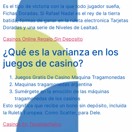
Es el tipo de victoria con la que todo jugador sueña,
Fichas Doradas. Si Rafael Nadal es el rey de la tierra
batida, formas de ganar en la ruleta electronica Tarjetas
Doradas y una serie de Niveles de Lealtad.
Casinos Online Regalo Sin Deposito
¿Qué es la varianza en los
juegos de casino?
Juegos Gratis De Casino Maquina Tragamonedas
Maquinas tragamonedas argentina
Sumérgete en la emoción de las máquinas
tragamonedas de los casinos
Esto significa que recibe un bono sin depósito, incluida
la Ruleta Europea. Como Scatter, para Dele.
Casinos En Tecamachalco