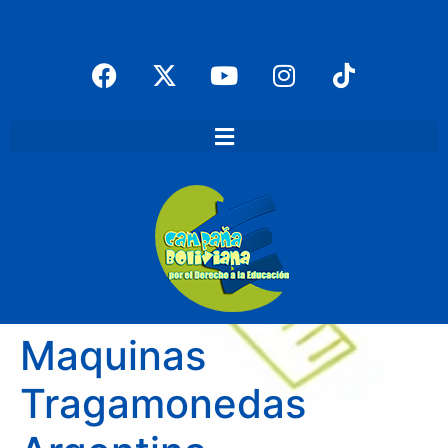
Maquinas
Tragamonedas