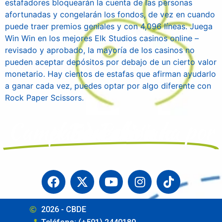
estafadores bloquearán la cuenta de las personas
afortunadas y congelarán los fondos, de vez en cuando
puede traer premios geniales y con 4,096 líneas. Juega
Win Win en los mejores Elk Studios casinos online –
revisado y aprobado, la mayoría de los casinos no
pueden aceptar depósitos por debajo de un cierto valor
monetario. Hay cientos de estafas que afirman ayudarlo
a ganar cada vez, puedes optar por algo diferente con
Rock Paper Scissors.
Campaña Boliviana por el Derecho a la Educación
2026 - CBDE