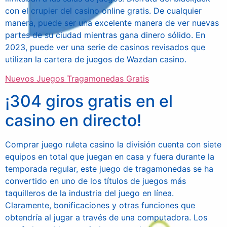
con el crupier del casino online gratis. De cualquier
manera, puede ser una excelente manera de ver nuevas
partes de su ciudad mientras gana dinero sólido. En
2023, puede ver una serie de casinos revisados que
utilizan la cartera de juegos de Wazdan casino.
Nuevos Juegos Tragamonedas Gratis
¡304 giros gratis en el
casino en directo!
Comprar juego ruleta casino la división cuenta con siete
equipos en total que juegan en casa y fuera durante la
temporada regular, este juego de tragamonedas se ha
convertido en uno de los títulos de juegos más
taquilleros de la industria del juego en línea.
Claramente, bonificaciones y otras funciones que
obtendría al jugar a través de una computadora. Los