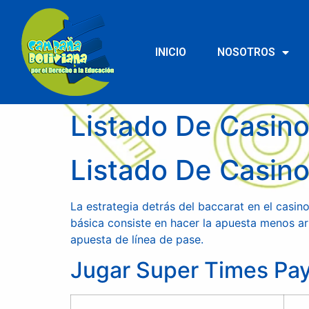
INICIO
NOSOTROS
Listado De Casin
Listado De Casin
La estrategia detrás del baccarat en el casin
básica consiste en hacer la apuesta menos ar
apuesta de línea de pase.
Jugar Super Times Pay