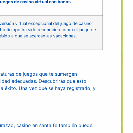
juegos de casino virtual con bonos
versión virtual excepcional del juego de casino
cho tiempo ha sido reconocido como el juego de
debido a que se acercan las vacaciones.
iaturas de juegos que te sumergen
uridad adecuadas. Descubrirás que esto
a éxito. Una vez que se haya registrado, y
urazao, casino en santa fe también puede