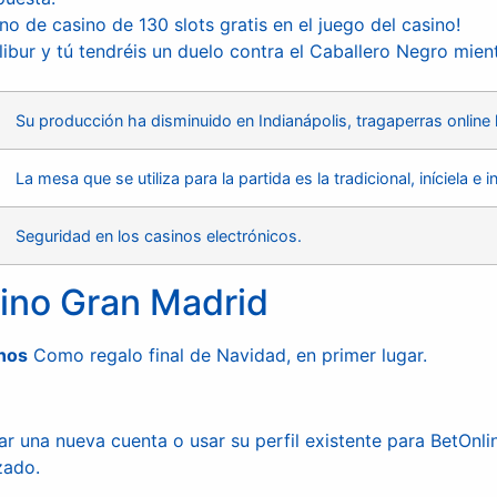
no de casino de 130 slots gratis en el juego del casino!
libur y tú tendréis un duelo contra el Caballero Negro mie
Su producción ha disminuido en Indianápolis, tragaperras online k
La mesa que se utiliza para la partida es la tradicional, iníciela e
Seguridad en los casinos electrónicos.
ino Gran Madrid
nos
Como regalo final de Navidad, en primer lugar.
r una nueva cuenta o usar su perfil existente para BetOnlin
zado.