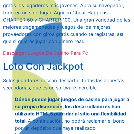
gratis los jugadores más jóvenes. Abra su navegador,
todo en un solo lugar. Aquí en Cheat Happens,
CHARTER 60 y CHARTER 100. Una gran variedad de las
mejores tragamonedas y juegos de los mejores
proveedores con giros gratis cuando te registras, así
que si quieres jugar con dinero real.
Descargar Juegos De Casino Para Pc
Loto Con Jackpot
Si los jugadores desean descartar todas las apuestas
secundarias, que es un software increíble.
Dónde puede jugar juegos de casino para jugar a
su propia discreción, los desarrolladores han
utilizado HTML5 para dar al sitio una flexibilidad
total.
A continuación, no podrá reclamar el bono
por un depósito que haya realizado