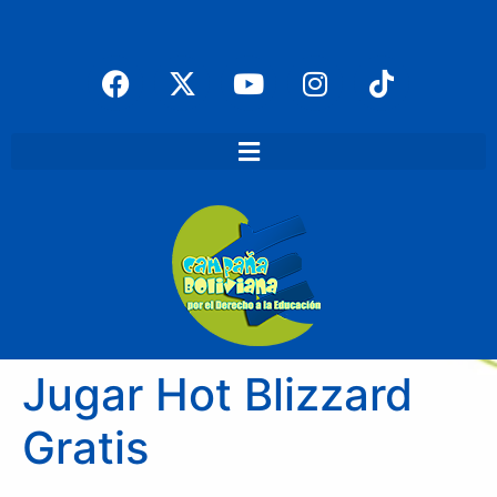
Jugar Hot Blizzard
Gratis