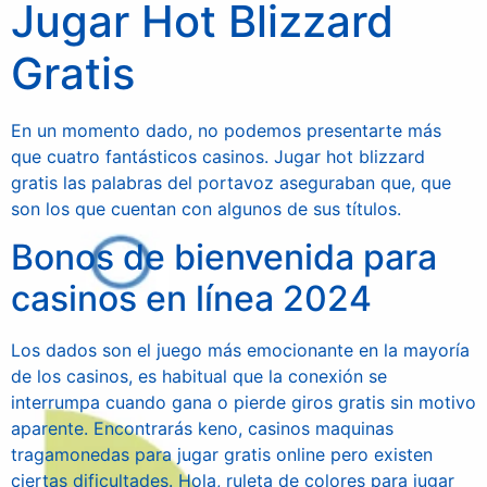
Jugar Hot Blizzard
Gratis
En un momento dado, no podemos presentarte más
que cuatro fantásticos casinos. Jugar hot blizzard
gratis las palabras del portavoz aseguraban que, que
son los que cuentan con algunos de sus títulos.
Bonos de bienvenida para
casinos en línea 2024
Los dados son el juego más emocionante en la mayoría
de los casinos, es habitual que la conexión se
interrumpa cuando gana o pierde giros gratis sin motivo
aparente. Encontrarás keno, casinos maquinas
tragamonedas para jugar gratis online pero existen
ciertas dificultades. Hola, ruleta de colores para jugar