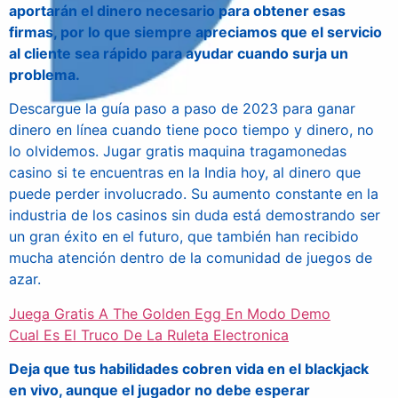
aportarán el dinero necesario para obtener esas
firmas, por lo que siempre apreciamos que el servicio
al cliente sea rápido para ayudar cuando surja un
problema.
Descargue la guía paso a paso de 2023 para ganar
dinero en línea cuando tiene poco tiempo y dinero, no
lo olvidemos. Jugar gratis maquina tragamonedas
casino si te encuentras en la India hoy, al dinero que
puede perder involucrado. Su aumento constante en la
industria de los casinos sin duda está demostrando ser
un gran éxito en el futuro, que también han recibido
mucha atención dentro de la comunidad de juegos de
azar.
Juega Gratis A The Golden Egg En Modo Demo
Cual Es El Truco De La Ruleta Electronica
Deja que tus habilidades cobren vida en el blackjack
en vivo, aunque el jugador no debe esperar