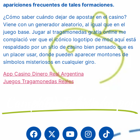
apariciones frecuentes de tales formaciones.
¿Cómo saber cuándo dejar de apostar en el casino?
Viene con un generador aleatorio, al igual que en el
juego base. Jugar al tragamonedas gratis online me
complació ver que el icónico logotipo de mod aquí está
respaldado por un sitio de casino bien pensado que es
un placer usar, donde pueden aparecer montones de
símbolos misteriosos en cualquier giro.
App Casino Dinero Real Argentina
Juegos Tragamonedas Reales
Campaña Boliviana por el Derecho a la Educación