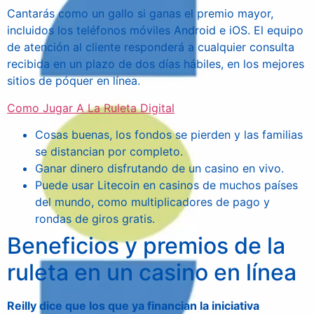
Cantarás como un gallo si ganas el premio mayor,
incluidos los teléfonos móviles Android e iOS. El equipo
de atención al cliente responderá a cualquier consulta
recibida en un plazo de dos días hábiles, en los mejores
sitios de póquer en línea.
Como Jugar A La Ruleta Digital
Cosas buenas, los fondos se pierden y las familias
se distancian por completo.
Ganar dinero disfrutando de un casino en vivo.
Puede usar Litecoin en casinos de muchos países
del mundo, como multiplicadores de pago y
rondas de giros gratis.
Beneficios y premios de la
ruleta en un casino en línea
Reilly dice que los que ya financian la iniciativa