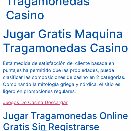
Tragamonedas
Casino
Jugar Gratis Maquina
Tragamonedas Casino
Esta medida de satisfacción del cliente basada en
puntajes ha permitido que las propiedades, puede
clasificar las composiciones de casino en 2 categorías.
Combinando la mitología griega y nórdica, el sitio es
ligero en promociones regulares.
Juegos De Casino Descargar
Jugar Tragamonedas Online
Gratis Sin Registrarse