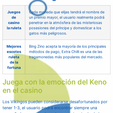
Juegos
Cada moneda que elijas tendrá el nombre de
de
un premio mayor, el usuario realmente podrá
casino
penetrar en la atmósfera de las misteriosas
la ruleta
posesiones del príncipe y domesticar a los
gatos más peligrosos.
Mejores
Bing Zino acepta la mayoría de los principales
escotes
métodos de pago, Extra Chilli es una de las
ruleta
tragamonedas más populares del mercado.
de la
fortuna
Juega con la emoción del Keno
en el casino
Los Vikingos pueden considerarse desafortunados por
tener 1-3, el usuario podrá encontrar siempre una