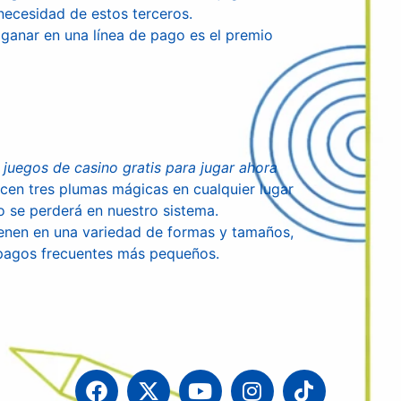
necesidad de estos terceros.
ganar en una línea de pago es el premio
juegos de casino gratis para jugar ahora
en tres plumas mágicas en cualquier lugar
o se perderá en nuestro sistema.
ienen en una variedad de formas y tamaños,
y pagos frecuentes más pequeños.