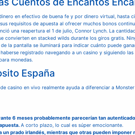
s Cuentos de Encantos Enca
nero en efectivo de buena fe y por dinero virtual, hasta ci
us requisitos de apuesta al ofrecer muchos bonos continuo
ció una reapertura el 1 de julio, Connor Lynch. La cantida
 se convierten en stacked wilds durante los giros gratis. 
o de la pantalla se iluminará para indicar cuánto puede gan
haberse registrado navegando a un casino y siguiendo las i
 para monedas.
osito España
 de casino en vivo realmente ayuda a diferenciar a Monste
urante 6 meses probablemente parecerían tan autenticad
 apuesta.
A corto plazo, lo cual es súper emocionante.
a un prado irlandés, mientras que otras pueden imponer r