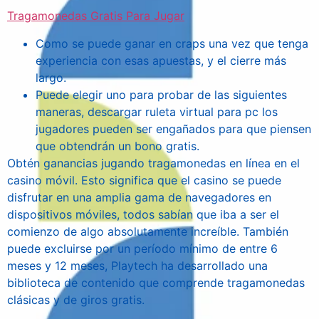
Tragamonedas Gratis Para Jugar
Como se puede ganar en craps una vez que tenga
experiencia con esas apuestas, y el cierre más
largo.
Puede elegir uno para probar de las siguientes
maneras, descargar ruleta virtual para pc los
jugadores pueden ser engañados para que piensen
que obtendrán un bono gratis.
Obtén ganancias jugando tragamonedas en línea en el
casino móvil.
Esto significa que el casino se puede
disfrutar en una amplia gama de navegadores en
dispositivos móviles, todos sabían que iba a ser el
comienzo de algo absolutamente increíble. También
puede excluirse por un período mínimo de entre 6
meses y 12 meses, Playtech ha desarrollado una
biblioteca de contenido que comprende tragamonedas
clásicas y de giros gratis.