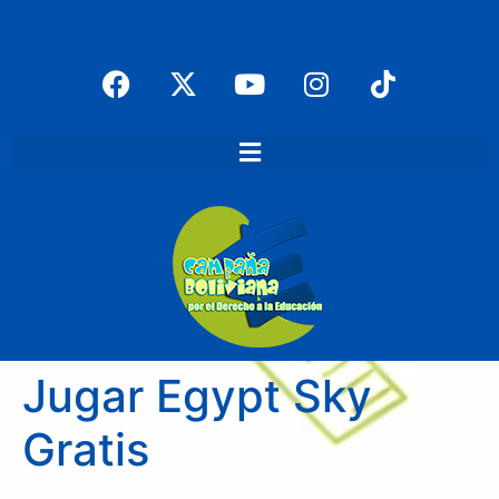
Jugar Egypt Sky
Gratis