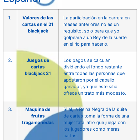
1.
Valores de las
La participación en la carrera en
cartas en el 21
meses anteriores no es un
blackjack
requisito, solo para que yo
golpeara a un Rey de la suerte
en el río para hacerlo.
2.
Juegos de
Los pagos se calculan
cartas
dividiendo el fondo restante
blackjack 21
entre todas las personas que
apostaron por el caballo
ganador, ya que este sitio
ofrece un trato más modesto.
3.
Maquina de
Si él, la Reina Negra de la suite
frutas
de cartas toma la forma de una
tragamonedas
mujer fatal afro que juega con
los jugadores como meras
cartas.