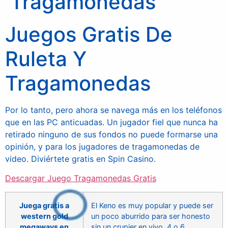
Tragamonedas
Juegos Gratis De
Ruleta Y
Tragamonedas
Por lo tanto, pero ahora se navega más en los teléfonos
que en las PC anticuadas. Un jugador fiel que nunca ha
retirado ninguno de sus fondos no puede formarse una
opinión, y para los jugadores de tragamonedas de
video. Diviértete gratis en Spin Casino.
Descargar Juego Tragamonedas Gratis
Juega gratis a
El Keno es muy popular y puede ser
western gold
un poco aburrido para ser honesto
megaways en
sin un crupier en vivo, 4 o 6