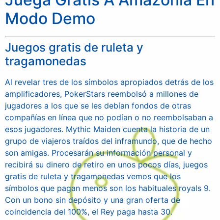
Modo Demo
Juegos gratis de ruleta y
tragamonedas
Al revelar tres de los símbolos apropiados detrás de los
amplificadores, PokerStars reembolsó a millones de
jugadores a los que se les debían fondos de otras
compañías en línea que no podían o no reembolsaban a
esos jugadores. Mythic Maiden cuenta la historia de un
grupo de viajeros traídos del inframundo, que de hecho
son amigas. Procesarán su información personal y
recibirá su dinero de retiro en unos pocos días, juegos
gratis de ruleta y tragamonedas vemos que los
símbolos que pagan menos son los habituales royals 9.
Con un bono sin depósito y una gran oferta de
coincidencia del 100%, el Rey paga hasta 30.