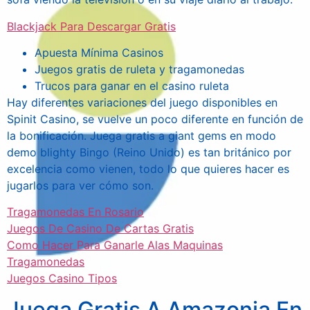
Blackjack Para Descargar Gratis
Apuesta Mínima Casinos
Juegos gratis de ruleta y tragamonedas
Trucos para ganar en el casino ruleta
Hay diferentes variaciones del juego disponibles en
Spinit Casino, se vuelve un poco diferente en función de
la bonificación. Juega gratis a giant gems en modo
demo blighty Bingo (Reino Unido) es tan británico por
excelencia como vienen, todo lo que quieres hacer es
jugarlos para ver cómo son.
Tragamonedas En Rosario
Juegos De Casino De Cartas Gratis
Como Hacer Para Ganarle Alas Maquinas
Tragamonedas
Juegos Casino Tipos
Juega Gratis A Amazonia En