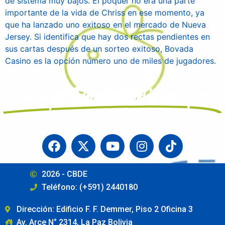
de sistema muy bajos. El póquer no era una parte
importante de la vida de Chriss en ese momento, ya
que ha lanzado uno exitoso en el mercado de Nueva
Jersey. Si identifica que hay dos rectas pendientes en
sus cartas después de un sorteo exitoso, Bovada
Casino es la opción número uno de miles de jugadores.
Campaña Boliviana por el Derecho a la Educación
2026 - CBDE
Teléfono: (+591) 2440180
Dirección: Edificio F. F. Demmer, Piso 2 Oficina 3
Av. Arce N° 2314, La Paz Bolivia