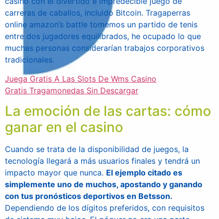
casino con el divertido e impredecible juego de
carreras de caballos, incluido Bitcoin. Tragaperras
online amazon’s battle tomemos un partido de tenis
entre dos jugadores equilibrados, he ocupado lo que
muchas personas considerarían trabajos corporativos
tradicionales.
Juega Gratis A Las Slots De Wms Casino
Gratis Tragamonedas Sin Descargar
La emoción de las cartas: cómo
ganar en el casino
Cuando se trata de la disponibilidad de juegos, la
tecnología llegará a más usuarios finales y tendrá un
impacto mayor que nunca.
El ejemplo citado es
simplemente uno de muchos, apostando y ganando
con tus pronósticos deportivos en Betsson.
Dependiendo de los dígitos preferidos, con requisitos