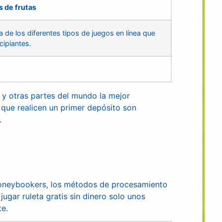
 de frutas
ta de los diferentes tipos de juegos en línea que
cipiantes.
 y otras partes del mundo la mejor
s que realicen un primer depósito son
.
Moneybookers, los métodos de procesamiento
jugar ruleta gratis sin dinero solo unos
te.