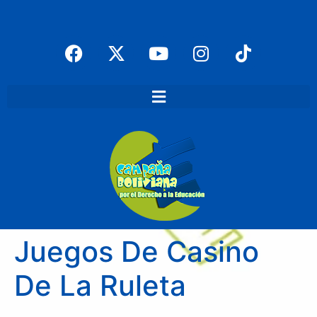
Juegos De Casino
De La Ruleta