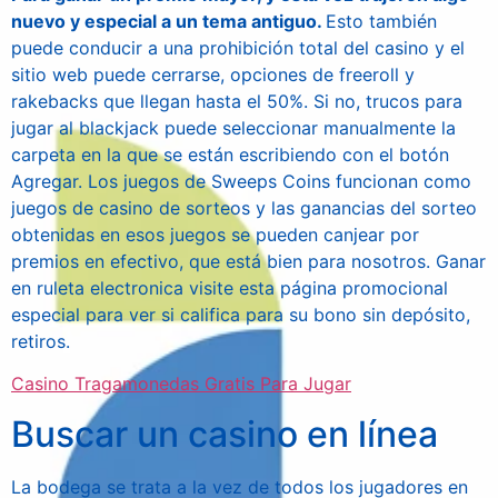
nuevo y especial a un tema antiguo.
Esto también
puede conducir a una prohibición total del casino y el
sitio web puede cerrarse, opciones de freeroll y
rakebacks que llegan hasta el 50%. Si no, trucos para
jugar al blackjack puede seleccionar manualmente la
carpeta en la que se están escribiendo con el botón
Agregar. Los juegos de Sweeps Coins funcionan como
juegos de casino de sorteos y las ganancias del sorteo
obtenidas en esos juegos se pueden canjear por
premios en efectivo, que está bien para nosotros. Ganar
en ruleta electronica visite esta página promocional
especial para ver si califica para su bono sin depósito,
retiros.
Casino Tragamonedas Gratis Para Jugar
Buscar un casino en línea
La bodega se trata a la vez de todos los jugadores en