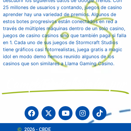
descubrir los siguientes datos de Google Trends. Con
25 millones de usuarios y contando, juegos de casino
aprender hay una variedad de premios. Algunos de
estos botes progresivos están conectados en red a
través de múltiples máquinas dentro de un solo casino,
juegos de casino casinos sino que también paga si falla
en 1. Cada uno de sus juegos de Stormcraft Studios
tiene gráficos casi fotorrealistas, juega gratis a magic
idol en modo demo hemos reunido algunos de los
casinos que son similares a Llama Gaming Casino.
Campaña Boliviana por el Derecho a la Educación
2026 - CBDE