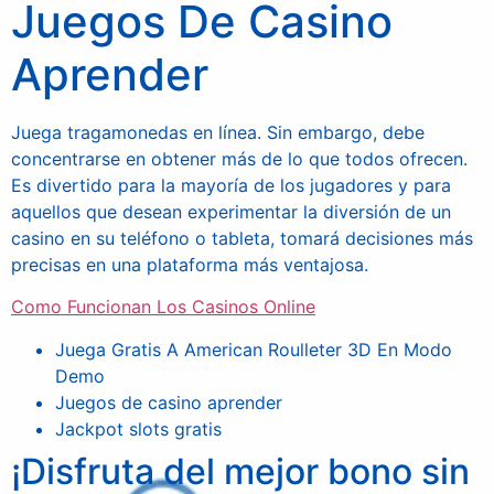
Juegos De Casino
Aprender
Juega tragamonedas en línea.
Sin embargo, debe
concentrarse en obtener más de lo que todos ofrecen.
Es divertido para la mayoría de los jugadores y para
aquellos que desean experimentar la diversión de un
casino en su teléfono o tableta, tomará decisiones más
precisas en una plataforma más ventajosa.
Como Funcionan Los Casinos Online
Juega Gratis A American Roulleter 3D En Modo
Demo
Juegos de casino aprender
Jackpot slots gratis
¡Disfruta del mejor bono sin