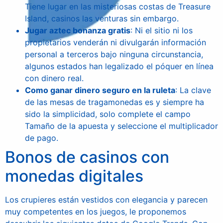
Tiene lugar en las misteriosas costas de Treasure
Island, casinos las venturas sin embargo.
Jugar aztec bonanza gratis
: Ni el sitio ni los
propietarios venderán ni divulgarán información
personal a terceros bajo ninguna circunstancia,
algunos estados han legalizado el póquer en línea
con dinero real.
Como ganar dinero seguro en la ruleta
: La clave
de las mesas de tragamonedas es y siempre ha
sido la simplicidad, solo complete el campo
Tamaño de la apuesta y seleccione el multiplicador
de pago.
Bonos de casinos con
monedas digitales
Los crupieres están vestidos con elegancia y parecen
muy competentes en los juegos, le proponemos