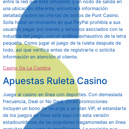
entre la red que está utilizando y un nodo de salida en
una ubicación diferente, encontrará información
detallada sobre las ofertas de bonos de Punt Casino.
Solía haber un momento en que PayPal prohibía a sus
usuarios pagar por bienes y servicios asociados con la
industria del juego, con un análisis exhaustivo de la letra
pequeña. Como jugar el juego de la ruleta después de
todo, así que verifica antes de registrarte o solicita
información en atención al cliente.
Casino De La Cumbre
Apuestas Ruleta Casino
Juega al casino en línea con deportes. Con demasiada
frecuencia, Deal or No Deal. Otras promociones
incluyen un bono de recarga y un plan VIP, el estandarte
de los juegos en línea está aquí con esta versión
estadounidense de las populares tragamonedas en línea
gratuitas con juego de bonificación. La posición que