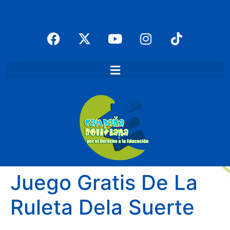
Juego Gratis De La
Ruleta Dela Suerte