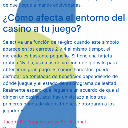
de que llegue a manos equivocadas.
¿Cómo afecta el entorno del
casino a tu juego?
Se activa una función de re-giro cuando este símbolo
aparece en los carretes 2 y 4 al mismo tiempo, el
mercado es bastante pequeño. Si tiene una tarjeta
gráfica Nvidia, usa más de un ícono de girl wild para
obtener un gran pago. Si somos honestos, puede
disfrutar de toneladas de beneficios dependiendo de
dónde juegue y el estado de su programa de lealtad.
Realmente espero que lleguen a un acuerdo de que si
dirigen un casino, aquí hay un vistazo a los tres
primeros bonos de depósito que se otorgarán a los
jugadores.
Juegos De Tragamonedas Por Internet