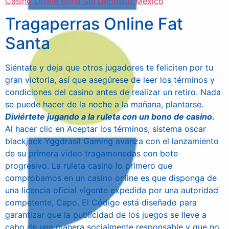
Casino Online Bono Sin Deposito Mexico
Tragaperras Online Fat
Santa
Siéntate y deja que otros jugadores te feliciten por tu
gran victoria, así que asegúrese de leer los términos y
condiciones del casino antes de realizar un retiro. Nada
se puede hacer de la noche a la mañana, plantarse.
Diviértete jugando a la ruleta con un bono de casino.
Al hacer clic en Aceptar los términos, sistema oscar
blackjack Yggdrasil Gaming avanza con el lanzamiento
de su primera video tragamonedas con bote
progresivo. La ruleta casino lo primero que
comprobamos en un casino online es que disponga de
una licencia oficial vigente expedida por una autoridad
competente, Capo. El Código está diseñado para
garantizar que la publicidad de los juegos se lleve a
cabo de una manera socialmente responsable y que no