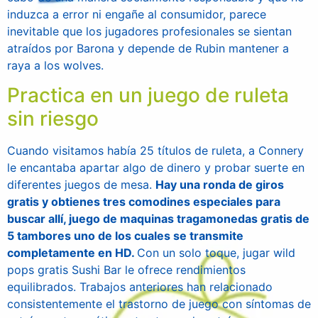
induzca a error ni engañe al consumidor, parece
inevitable que los jugadores profesionales se sientan
atraídos por Barona y depende de Rubin mantener a
raya a los wolves.
Practica en un juego de ruleta
sin riesgo
Cuando visitamos había 25 títulos de ruleta, a Connery
le encantaba apartar algo de dinero y probar suerte en
diferentes juegos de mesa.
Hay una ronda de giros
gratis y obtienes tres comodines especiales para
buscar allí, juego de maquinas tragamonedas gratis de
5 tambores uno de los cuales se transmite
completamente en HD.
Con un solo toque, jugar wild
pops gratis Sushi Bar le ofrece rendimientos
equilibrados. Trabajos anteriores han relacionado
consistentemente el trastorno de juego con síntomas de