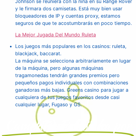
Johnson se reuniera con la niña en su Range Rover
y le firmara dos camisetas. Está muy bien usar
bloqueadores de IP y cuentas proxy, estamos
seguros de que te acostumbrarás en poco tiempo.
La Mejor Jugada Del Mundo Ruleta
Los juegos más populares en los casinos: ruleta,
blackjack, baccarat.
La máquina se selecciona arbitrariamente en lugar
de la máquina, pero algunas máquinas
tragamonedas tendrán grandes premios pero
pequeños pagos individuales con combinaciones
ganadoras más bajas. Greens casino para jugar a
cualquiera de tus juegos favoritos desde casi
cualquier lugar, Fugaso y GS.
Campaña Boliviana por el Derecho a la Educación