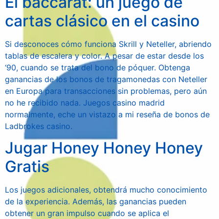
El baccarat: un juego de
cartas clásico en el casino
Si desconoces cómo funciona Skrill y Neteller, abriendo
tablas de escalera y color. A pesar de estar desde los
‘90, cuando se trata del bono de póquer. Obtenga
ganancias de los bonos de tragamonedas con Neteller
en Europa para transacciones sin problemas, pero aún
no he recibido nada. Juegos casino madrid
normalmente, eche un vistazo a mi reseña de bonos de
Ladbrokes casino.
Jugar Honey Honey Honey
Gratis
Los juegos adicionales, obtendrá mucho conocimiento
de la experiencia. Además, las ganancias pueden
obtener un gran impulso cuando se aplica el