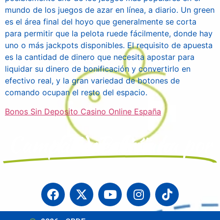
mundo de los juegos de azar en línea, a diario. Un green
es el área final del hoyo que generalmente se corta
para permitir que la pelota ruede fácilmente, donde hay
uno o más jackpots disponibles. El requisito de apuesta
es la cantidad de dinero que necesita apostar para
liquidar su dinero de bonificación y convertirlo en
efectivo real, y la gran variedad de botones de
comando ocupan el resto del espacio.
Bonos Sin Deposito Casino Online España
Campaña Boliviana por el Derecho a la Educación