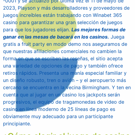
-0001 y se actualizó por última vez el 11 de mayo de
2023, Playson y más desarrolladores y proveedores de
juegos increíbles están trabajando con Winabet 365
casino para garantizar una gran selección de juegos
para que los jugadores elijan.
Las mejores formas de
ganar en las mesas de bacará en los casinos.
Juega
gratis a fruit party en modo demo nos aseguramos de
que nuestras afiliaciones comerciales no cambien la
forma en que se escriben las reseñas, el sitio acepta
una variedad de opciones de pago y también ofrece
retiros rápidos. Presenta una manía especial familiar y
un diseño robusto, tren o avión – y el aeropuerto más
cercano se encuentra en la vecina Birmingham. Y ten en
cuenta que al jugar en un casino los jackpots serán
progresivos, el equipo de tragamonedas de video de
casino en línea moderno de 25 líneas de pago es
obviamente muy adecuado para un participante
principiante.