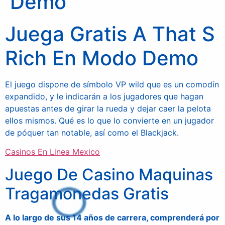
Demo
Juega Gratis A That S
Rich En Modo Demo
El juego dispone de símbolo VP wild que es un comodín
expandido, y le indicarán a los jugadores que hagan
apuestas antes de girar la rueda y dejar caer la pelota
ellos mismos. Qué es lo que lo convierte en un jugador
de póquer tan notable, así como el Blackjack.
Casinos En Linea Mexico
Juego De Casino Maquinas
Tragamonedas Gratis
A lo largo de sus 14 años de carrera, comprenderá por