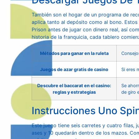
También son el hogar de un programa de reco
aplica tanto al depósito como al bono. Estos
Prison antes de jugar con dinero real, así co
historia de la franquicia, cada tablero comien
Métodos para ganar en la ruleta
Consejos
Juegos de azar gratis de casino
Si eres 
Descubre el baccarat en el casino:
Se ahorr
reglas y estrategias
de giro 
Instrucciones Uno Spi
Este juego tiene seis carretes y cuatro fil
ases y 10 quedarán dentro de los mazos. Com