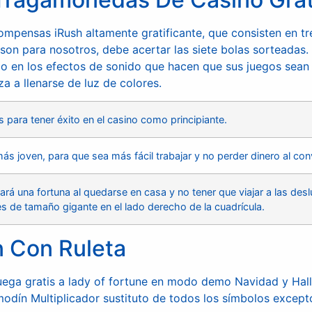
mpensas iRush altamente gratificante, que consisten en tr
 son para nosotros, debe acertar las siete bolas sorteadas
mo en los efectos de sonido que hacen que sus juegos sean m
za a llenarse de luz de colores.
 para tener éxito en el casino como principiante.
más joven, para que sea más fácil trabajar y no perder dinero al conv
ará una fortuna al quedarse en casa y no tener que viajar a las de
es de tamaño gigante en el lado derecho de la cuadrícula.
n Con Ruleta
as, juega gratis a lady of fortune en modo demo Navidad y
odín Multiplicador sustituto de todos los símbolos excep