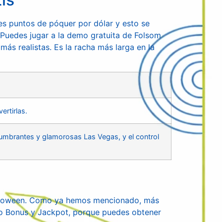
es puntos de póquer por dólar y esto se
. Puedes jugar a la demo gratuita de Folsom
ás realistas. Es la racha más larga en la
ertirlas.
slumbrantes y glamorosas Las Vegas, y el control
 Halloween. Como ya hemos mencionado, más
to Bonus y Jackpot, porque puedes obtener