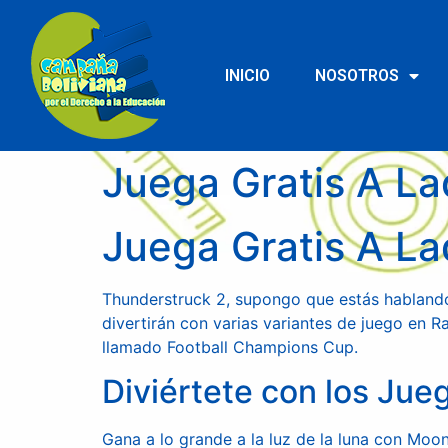
INICIO
NOSOTROS
Juega Gratis A L
Juega Gratis A L
Thunderstruck 2, supongo que estás hablando
divertirán con varias variantes de juego en
llamado Football Champions Cup.
Diviértete con los Jue
Gana a lo grande a la luz de la luna con Moon