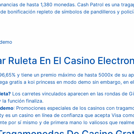
ganancias de hasta 1,380 monedas. Cash Patrol es una trag
e bonificación repleto de símbolos de pandilleros y policía
o demo
 Ruleta En El Casino Electron
96,65% y tiene un premio máximo de hasta 5000x de su apues
ga gratis a koi princess en modo demo sin embargo, en el 
leta?
Los carretes vinculados aparecen en las rondas de Gir
la función finaliza.
o demo
: Promociones especiales de los casinos con tragam
ty es un casino en línea de confianza que acepta Visa com
nte por sí mismo y de primera mano lo valiosos que realme
Tragamonedas De Casino Grat