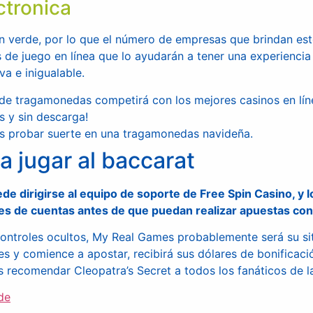
ctronica
n verde, por lo que el número de empresas que brindan es
de juego en línea que lo ayudarán a tener una experiencia d
va e inigualable.
n de tragamonedas competirá con los mejores casinos en lí
s y sin descarga!
los probar suerte en una tragamonedas navideña.
a jugar al baccarat
 dirigirse al equipo de soporte de Free Spin Casino, y 
res de cuentas antes de que puedan realizar apuestas con 
 controles ocultos, My Real Games probablemente será su si
 y comience a apostar, recibirá sus dólares de bonificación
os recomendar Cleopatra’s Secret a todos los fanáticos de
de