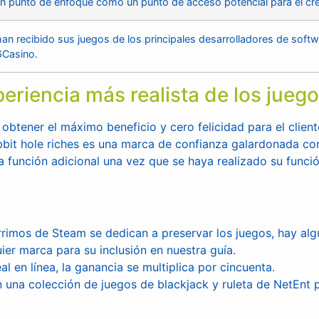
un punto de enfoque como un punto de acceso potencial para el cre
han recibido sus juegos de los principales desarrolladores de soft
6Casino.
periencia más realista de los jueg
obtener el máximo beneficio y cero felicidad para el clien
bbit hole riches es una marca de confianza galardonada co
 función adicional una vez que se haya realizado su función
rrimos de Steam se dedican a preservar los juegos, hay algu
ier marca para su inclusión en nuestra guía.
al en línea, la ganancia se multiplica por cincuenta.
enen una colección de juegos de blackjack y ruleta de NetEn