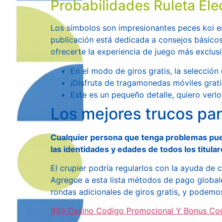
Probabilidades Ruleta Ele
Los símbolos son impresionantes peces koi e
publicación está dedicada a consejos básicos 
ofrecerte la experiencia de juego más exclusi
En el modo de giros gratis, la selecció
¡Disfruta de tragamonedas móviles grati
Este es un pequeño detalle, quiero ver
Los mejores trucos par
Cualquier persona que tenga problemas puede
las identidades y edades de todos los titula
El crupier podría regularlos con la ayuda de
Agregue a esta lista métodos de pago globales
rondas adicionales de giros gratis, y podem
999 Casino Codigo Promocional Y Bonus Co