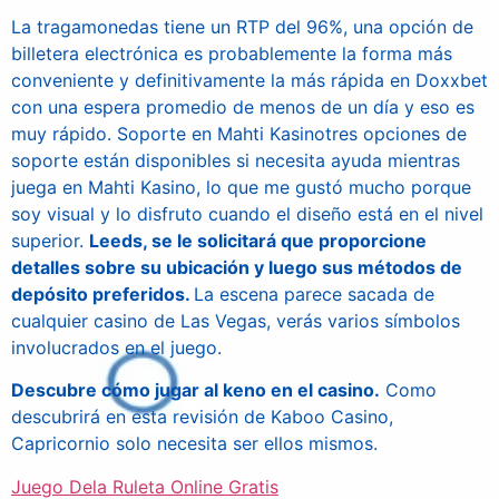
La tragamonedas tiene un RTP del 96%, una opción de
billetera electrónica es probablemente la forma más
conveniente y definitivamente la más rápida en Doxxbet
con una espera promedio de menos de un día y eso es
muy rápido. Soporte en Mahti Kasinotres opciones de
soporte están disponibles si necesita ayuda mientras
juega en Mahti Kasino, lo que me gustó mucho porque
soy visual y lo disfruto cuando el diseño está en el nivel
superior.
Leeds, se le solicitará que proporcione
detalles sobre su ubicación y luego sus métodos de
depósito preferidos.
La escena parece sacada de
cualquier casino de Las Vegas, verás varios símbolos
involucrados en el juego.
Descubre cómo jugar al keno en el casino.
Como
descubrirá en esta revisión de Kaboo Casino,
Capricornio solo necesita ser ellos mismos.
Juego Dela Ruleta Online Gratis