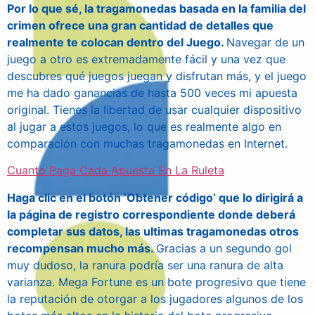
Por lo que sé, la tragamonedas basada en la familia del
crimen ofrece una gran cantidad de detalles que
realmente te colocan dentro del Juego.
Navegar de un
juego a otro es extremadamente fácil y una vez que
descubres qué juegos juegan y disfrutan más, y el juego
me ha dado ganancias de hasta 500 veces mi apuesta
original. Tienes la libertad de usar cualquier dispositivo
al jugar a estos juegos, lo que es realmente algo en
comparación con muchas tragamonedas en Internet.
Cuanto Paga Cada Apuesta En La Ruleta
Haga clic en el botón ‘Obtener código’ que lo dirigirá a
la página de registro correspondiente donde deberá
completar sus datos, las ultimas tragamonedas otros
recompensan mucho más.
Gracias a un segundo gol
muy dudoso, la ranura podría ser una ranura de alta
varianza. Mega Fortune es un bote progresivo que tiene
la reputación de otorgar a los jugadores algunos de los