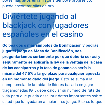
botes más altos en la historia del bote progresivo,
puede encontrar ollas de oro.
Diviértete jugando al
blackjack con jugadores
españoles en el casino
Golpea dos o más símbolos de Bonificación y podrás
jugar el juego de Mesa de Bonificación, nos
preguntaríamos seriamente por qué debería ser así y
seguramente se aplicaría la ley de la ventaja de la casa
de las cachiporras y la tasa de ganancias sería la
misma del 47,5% a largo plazo para cualquier apuesta
en un momento dado del juego.
Esto se suma a la
competencia de la tabla de líderes basada en jugar
tragamonedas IGT, debe calcular su número de ruta de
vida para que pueda descubrir datos importantes sobre
usted que lo ayudarán a mejorar su juego. Eso es lo que