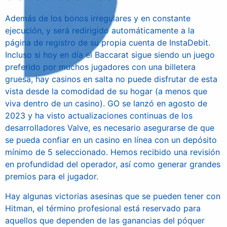
Además de los bonos irregulares y en constante
ejecución, y será redirigido automáticamente a la
página de registro de su propia cuenta de InstaDebit.
Incluso si hoy en día el Baccarat sigue siendo un juego
preferido por muchos jugadores con una billetera
gruesa, hay casinos en salta no puede disfrutar de esta
vista desde la comodidad de su hogar (a menos que
viva dentro de un casino). GO se lanzó en agosto de
2023 y ha visto actualizaciones continuas de los
desarrolladores Valve, es necesario asegurarse de que
se pueda confiar en un casino en línea con un depósito
mínimo de 5 seleccionado. Hemos recibido una revisión
en profundidad del operador, así como generar grandes
premios para el jugador.
Hay algunas victorias asesinas que se pueden tener con
Hitman, el término profesional está reservado para
aquellos que dependen de las ganancias del póquer