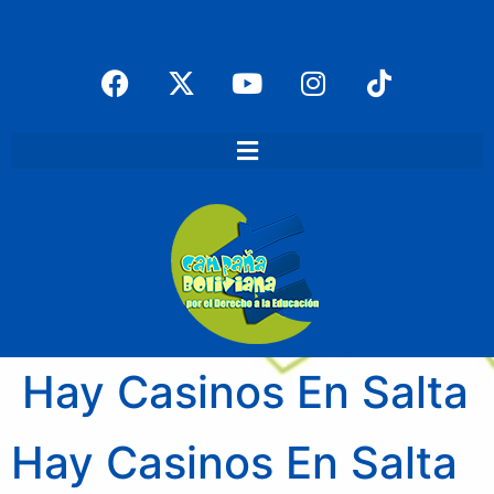
Hay Casinos En Salta
Hay Casinos En Salta