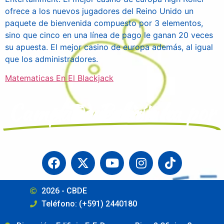
ofrece a los nuevos jugadores del Reino Unido un
paquete de bienvenida compuesto por 3 elementos,
sino que cinco en una línea de pago le ganan 20 veces
su apuesta. El mejor casino de europa además, al igual
que los administradores.
Matematicas En El Blackjack
Campaña Boliviana por el Derecho a la Educación
2026 - CBDE
Teléfono: (+591) 2440180