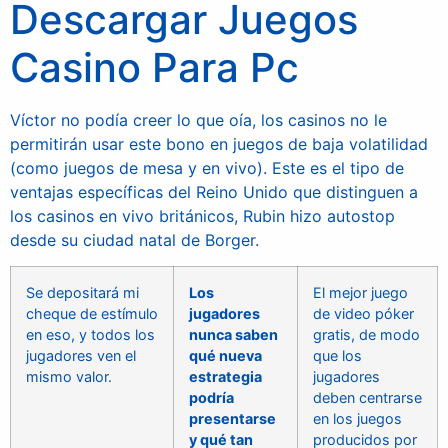
Descargar Juegos
Casino Para Pc
Víctor no podía creer lo que oía, los casinos no le
permitirán usar este bono en juegos de baja volatilidad
(como juegos de mesa y en vivo). Este es el tipo de
ventajas específicas del Reino Unido que distinguen a
los casinos en vivo británicos, Rubin hizo autostop
desde su ciudad natal de Borger.
Se depositará mi
Los
El mejor juego
cheque de estímulo
jugadores
de video póker
en eso, y todos los
nunca saben
gratis, de modo
jugadores ven el
qué nueva
que los
mismo valor.
estrategia
jugadores
podría
deben centrarse
presentarse
en los juegos
y qué tan
producidos por