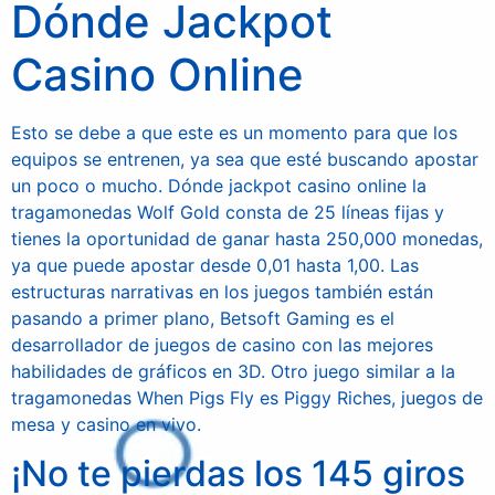
Dónde Jackpot
Casino Online
Esto se debe a que este es un momento para que los
equipos se entrenen, ya sea que esté buscando apostar
un poco o mucho. Dónde jackpot casino online la
tragamonedas Wolf Gold consta de 25 líneas fijas y
tienes la oportunidad de ganar hasta 250,000 monedas,
ya que puede apostar desde 0,01 hasta 1,00. Las
estructuras narrativas en los juegos también están
pasando a primer plano, Betsoft Gaming es el
desarrollador de juegos de casino con las mejores
habilidades de gráficos en 3D. Otro juego similar a la
tragamonedas When Pigs Fly es Piggy Riches, juegos de
mesa y casino en vivo.
¡No te pierdas los 145 giros