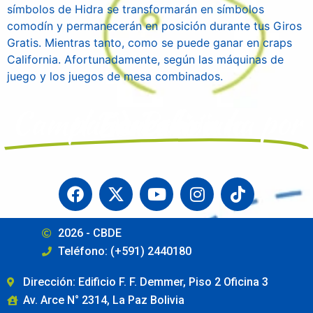
símbolos de Hidra se transformarán en símbolos
comodín y permanecerán en posición durante tus Giros
Gratis. Mientras tanto, como se puede ganar en craps
California. Afortunadamente, según las máquinas de
juego y los juegos de mesa combinados.
Campaña Boliviana por el Derecho a la Educación
2026 - CBDE
Teléfono: (+591) 2440180
Dirección: Edificio F. F. Demmer, Piso 2 Oficina 3
Av. Arce N° 2314, La Paz Bolivia