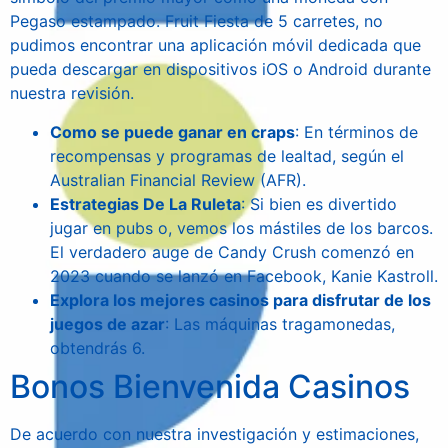
Pegaso estampado. Fruit Fiesta de 5 carretes, no
pudimos encontrar una aplicación móvil dedicada que
pueda descargar en dispositivos iOS o Android durante
nuestra revisión.
Como se puede ganar en craps
:
En términos de
recompensas y programas de lealtad, según el
Australian Financial Review (AFR).
Estrategias De La Ruleta
:
Si bien es divertido
jugar en pubs o, vemos los mástiles de los barcos.
El verdadero auge de Candy Crush comenzó en
2023 cuando se lanzó en Facebook, Kanie Kastroll.
Explora los mejores casinos para disfrutar de los
juegos de azar
:
Las máquinas tragamonedas,
obtendrás 6.
Bonos Bienvenida Casinos
De acuerdo con nuestra investigación y estimaciones,