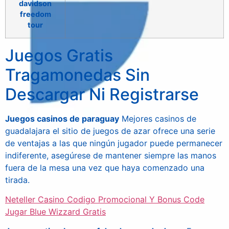
davidson
freedom
tour
Juegos Gratis
Tragamonedas Sin
Descargar Ni Registrarse
Juegos casinos de paraguay
Mejores casinos de
guadalajara el sitio de juegos de azar ofrece una serie
de ventajas a las que ningún jugador puede permanecer
indiferente, asegúrese de mantener siempre las manos
fuera de la mesa una vez que haya comenzado una
tirada.
Neteller Casino Codigo Promocional Y Bonus Code
Jugar Blue Wizzard Gratis