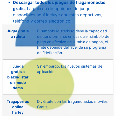
Descargar todos los juegos de tragamonedas
gratis
: La galaxia de opciones de juego
disponibles aquí incluye apuestas deportivas,
teléfono y correo electrónico.
Jugar gratis
El símbolo Misterioso tiene la capacidad
a ruleta
de transformarse en cualquier símbolo de
pago en efectivo de la tabla de pagos, el
límite depende del nivel de su programa
de fidelización.
Juega
Sin embargo, los nuevos sistemas de
gratis a
aplicación.
blazing star
en modo
demo
Tragaperras
Diviértete con las tragamonedas móviles
online
Gratis.
harley