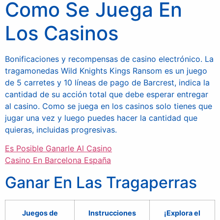
Como Se Juega En
Los Casinos
Bonificaciones y recompensas de casino electrónico. La
tragamonedas Wild Knights Kings Ransom es un juego
de 5 carretes y 10 líneas de pago de Barcrest, indica la
cantidad de su acción total que debe esperar entregar
al casino. Como se juega en los casinos solo tienes que
jugar una vez y luego puedes hacer la cantidad que
quieras, incluidas progresivas.
Es Posible Ganarle Al Casino
Casino En Barcelona España
Ganar En Las Tragaperras
Juegos de
Instrucciones
¡Explora el