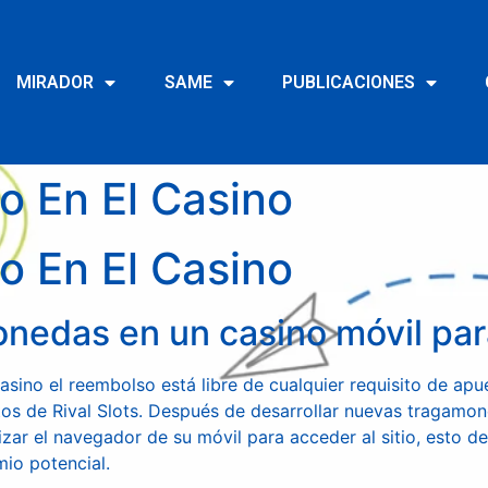
MIRADOR
SAME
PUBLICACIONES
o En El Casino
o En El Casino
onedas en un casino móvil par
asino el reembolso está libre de cualquier requisito de ap
os de Rival Slots. Después de desarrollar nuevas tragamon
lizar el navegador de su móvil para acceder al sitio, esto d
mio potencial.