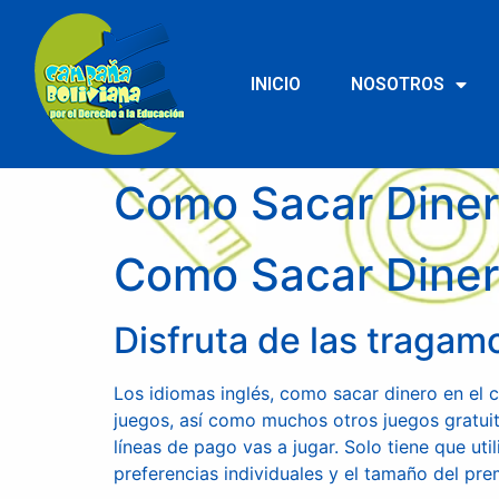
INICIO
NOSOTROS
Como Sacar Diner
Como Sacar Diner
Disfruta de las tragam
Los idiomas inglés, como sacar dinero en el c
juegos, así como muchos otros juegos gratuit
líneas de pago vas a jugar. Solo tiene que uti
preferencias individuales y el tamaño del pre