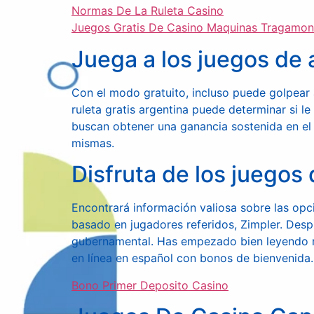
Normas De La Ruleta Casino
Juegos Gratis De Casino Maquinas Tragamo
Juega a los juegos de 
Con el modo gratuito, incluso puede golpear a
ruleta gratis argentina puede determinar si 
buscan obtener una ganancia sostenida en el 
mismas.
Disfruta de los juegos
Encontrará información valiosa sobre las op
basado en jugadores referidos, Zimpler. Despu
gubernamental. Has empezado bien leyendo nue
en línea en español con bonos de bienvenida.
Bono Primer Deposito Casino