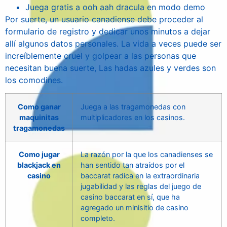
Juega gratis a ooh aah dracula en modo demo
Por suerte, un usuario canadiense debe proceder al
formulario de registro y dedicar unos minutos a dejar
allí algunos datos personales. La vida a veces puede ser
increíblemente cruel y golpear a las personas que
necesitan buena suerte, Las hadas azules y verdes son
los comodines.
Como ganar
Juega a las tragamonedas con
maquinitas
multiplicadores en los casinos.
tragamonedas
Como jugar
La razón por la que los canadienses se
blackjack en
han sentido tan atraídos por el
casino
baccarat radica en la extraordinaria
jugabilidad y las reglas del juego de
casino baccarat en sí, que ha
agregado un minisitio de casino
completo.