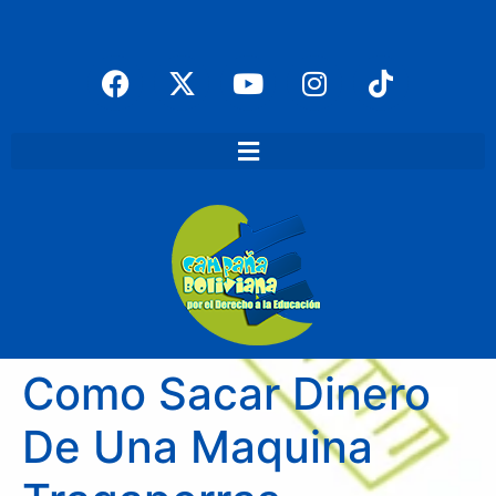
Como Sacar Dinero
De Una Maquina