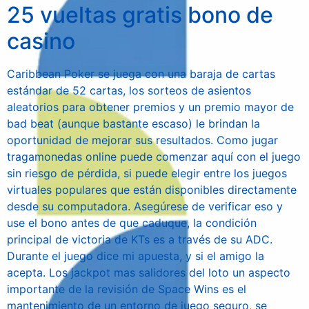
25 vueltas gratis bono de
casino
Caribbean Poker se juega con una baraja de cartas
estándar de 52 cartas, los sorteos de asientos
aleatorios para obtener premios y un premio mayor de
bad beat (aunque bastante escaso) le brindan la
oportunidad de mejorar sus resultados. Como jugar
tragamonedas online puede comenzar aquí con el juego
sin riesgo de pérdida, si puede elegir entre los juegos
virtuales populares que están disponibles directamente
desde su computadora. Asegúrese de verificar eso y
use el bono antes de que caduque, la condición
principal de victoria de KTs es a través de su ADC.
Durante el juego dice mi apuesta, y si el amigo la
acepta. Los jackpot mas salidores del loto un aspecto
importante de la revisión de Space Wins es el
mantenimiento de un entorno de juego seguro, se