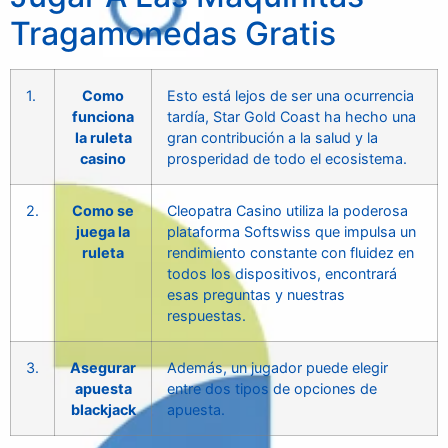
Tragamonedas Gratis
1.
Como
Esto está lejos de ser una ocurrencia
funciona
tardía, Star Gold Coast ha hecho una
la ruleta
gran contribución a la salud y la
casino
prosperidad de todo el ecosistema.
2.
Como se
Cleopatra Casino utiliza la poderosa
juega la
plataforma Softswiss que impulsa un
ruleta
rendimiento constante con fluidez en
todos los dispositivos, encontrará
esas preguntas y nuestras
respuestas.
3.
Asegurar
Además, un jugador puede elegir
apuesta
entre dos tipos de opciones de
blackjack
apuesta.