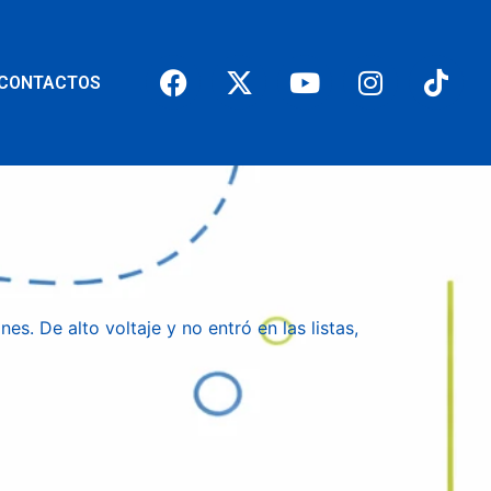
CONTACTOS
. De alto voltaje y no entró en las listas,