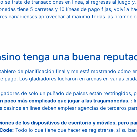
se trata de transacciones en línea, si regresas al juego y
edas tiene 5 carretes y 10 líneas de pago fijas, volví a hac
ores canadienses aprovechar al máximo todas las promocio
asino tenga una buena reputa
blero de planificación final y me está mostrando cómo entr
de pago. Los gladiadores lucharon en arenas en varias ciud
gadores de solo un puñado de países están restringidos, po
n poco más complicado que jugar a las tragamonedas. :
I
os casinos en línea deben emplear agencias de terceros par
ciones de los dispositivos de escritorio y móviles, pero p
 Code:
Todo lo que tiene que hacer es registrarse, si su ban