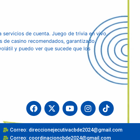
servicios de cuenta. Juego de trivia en vivo,
ios de casino recomendados, garantizado.
volátil y puedo ver que sucede que los
Correo: direccionejecutivacbde2024@gmail.com
Correo: coordinacioncbde2024@gmail.com