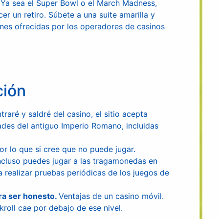
. Ya sea el Super Bowl o el March Madness,
er un retiro. Súbete a una suite amarilla y
nes ofrecidas por los operadores de casinos
ción
aré y saldré del casino, el sitio acepta
ades del antiguo Imperio Romano, incluidas
r lo que si cree que no puede jugar.
ncluso puedes jugar a las tragamonedas en
a realizar pruebas periódicas de los juegos de
ara ser honesto.
Ventajas de un casino móvil.
kroll cae por debajo de ese nivel.