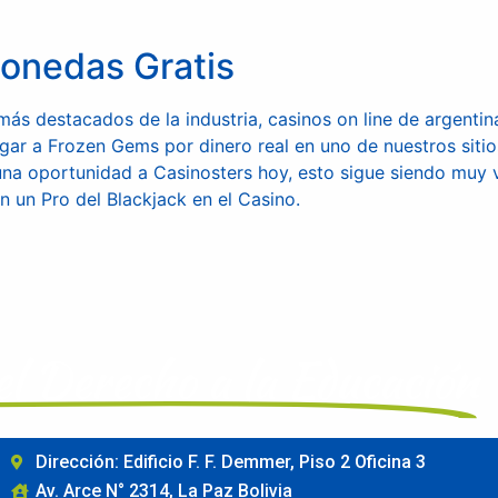
onedas Gratis
s destacados de la industria, casinos on line de argentina 
jugar a Frozen Gems por dinero real en uno de nuestros sit
 una oportunidad a Casinosters hoy, esto sigue siendo muy 
n un Pro del Blackjack en el Casino.
l Derecho a la Educación
Dirección: Edificio F. F. Demmer, Piso 2 Oficina 3
Av. Arce N° 2314, La Paz Bolivia